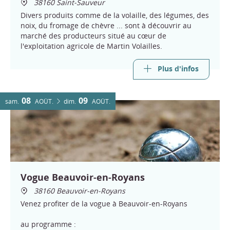
38160 Saint-Sauveur
Divers produits comme de la volaille, des légumes, des
noix, du fromage de chèvre ... sont à découvrir au
marché des producteurs situé au cœur de
l'exploitation agricole de Martin Volailles.
Plus d'infos
08
09
sam.
AOÛT
dim.
AOÛT
Vogue Beauvoir-en-Royans
38160 Beauvoir-en-Royans
Venez profiter de la vogue à Beauvoir-en-Royans
au programme :