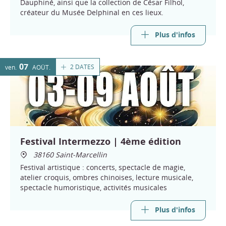
Dauphiné, ainsi que la collection de César Filhol,
créateur du Musée Delphinal en ces lieux.
Plus d'infos
07
2 DATES
ven.
AOÛT
Festival Intermezzo | 4ème édition
38160 Saint-Marcellin
Festival artistique : concerts, spectacle de magie,
atelier croquis, ombres chinoises, lecture musicale,
spectacle humoristique, activités musicales
Plus d'infos