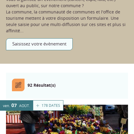
ouvert au public, sur notre commune ?
La commune, la communauté de communes et l'office de
tourisme mettent à votre disposition un formulaire. Une
seule saisie pour une multi-diffusion sur ces sites et plus si
affinité...
Saisissez votre évènement
92 Résultat(s)
07
178 DATES
ven.
AOÛT