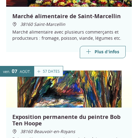
Marché alimentaire de Saint-Marcellin
38160 Saint-Marcellin
Marché alimentaire avec plusieurs commerçants et
producteurs : fromage, poisson, viande, légumes etc.
Plus d'infos
07
57 DATES
ven.
AOÛT
Exposition permanente du peintre Bob
Ten Hoope
38160 Beauvoir-en-Royans