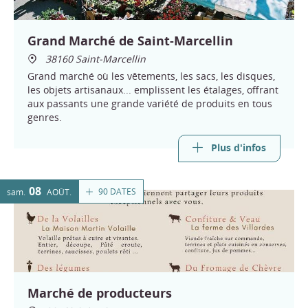
Grand Marché de Saint-Marcellin
38160 Saint-Marcellin
Grand marché où les vêtements, les sacs, les disques,
les objets artisanaux... emplissent les étalages, offrant
aux passants une grande variété de produits en tous
genres.
Plus d'infos
08
90 DATES
sam.
AOÛT
Marché de producteurs