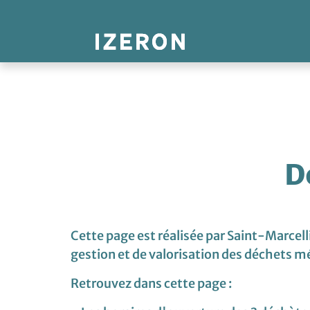
Panneau de gestion des cookies
D
Cette page est réalisée par Saint-Marce
gestion et de valorisation des déchets m
Retrouvez dans cette page :