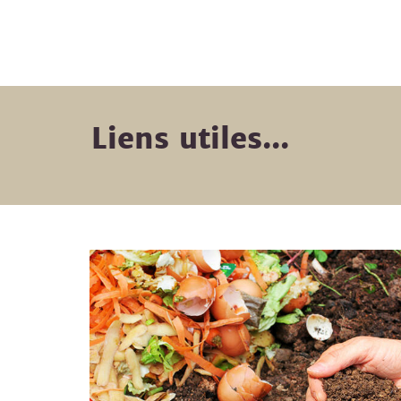
Liens utiles...