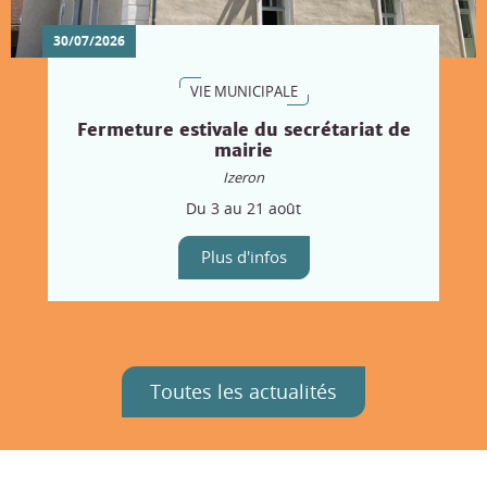
30/07/2026
VIE MUNICIPALE
Fermeture estivale du secrétariat de
mairie
Izeron
Du 3 au 21 août
Plus d'infos
Toutes les actualités