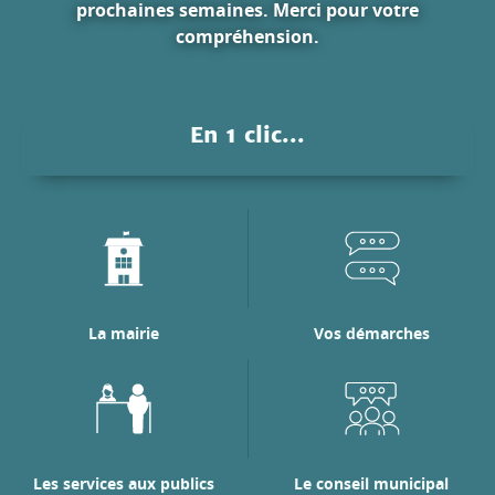
prochaines semaines. Merci pour votre
compréhension.
En 1 clic...
La mairie
Vos démarches
Les services aux publics
Le conseil municipal