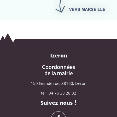
Izeron
Coordonnées
de la mairie
150 Grande rue, 38160, Izeron
tél : 04 76 38 28 02
Suivez nous !