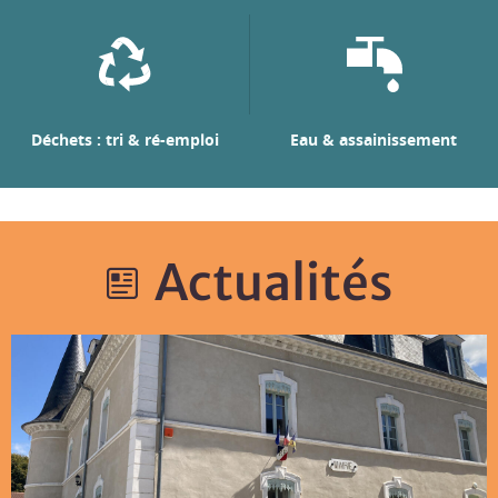
Déchets : tri & ré-emploi
Eau & assainissement
Actualités