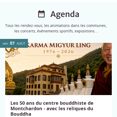
Agenda
Tous les rendez-vous, les animations dans les communes,
les concerts, événements sportifs, expositions...
07
ven.
AOÛT
Les 50 ans du centre bouddhiste de
Montchardon - avec les reliques du
Bouddha