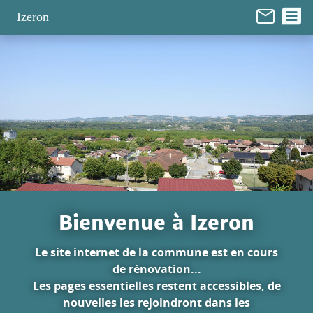
Panneau de gestion des cookies
Izeron
Bienvenue à Izeron
Le site internet de la commune est en cours
de rénovation...
Les pages essentielles restent accessibles, de
nouvelles les rejoindront dans les