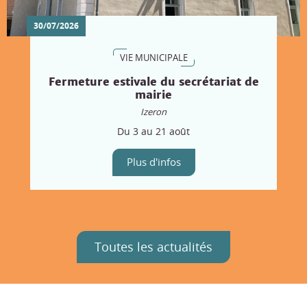
30/07/2026
VIE MUNICIPALE
Fermeture estivale du secrétariat de
mairie
Izeron
Du 3 au 21 août
Plus d'infos
Toutes les actualités