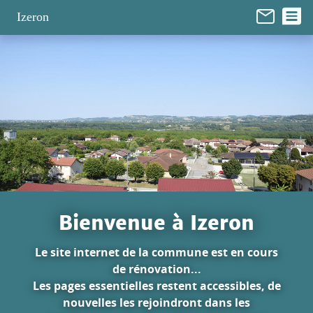
Panneau de gestion des cookies
Izeron
Bienvenue à Izeron
Le site internet de la commune est en cours
de rénovation...
Les pages essentielles restent accessibles, de
nouvelles les rejoindront dans les