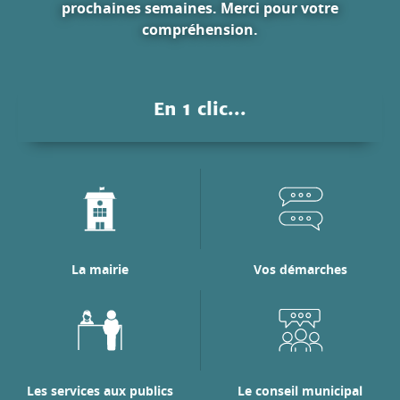
prochaines semaines. Merci pour votre
compréhension.
En 1 clic...
La mairie
Vos démarches
Les services aux publics
Le conseil municipal