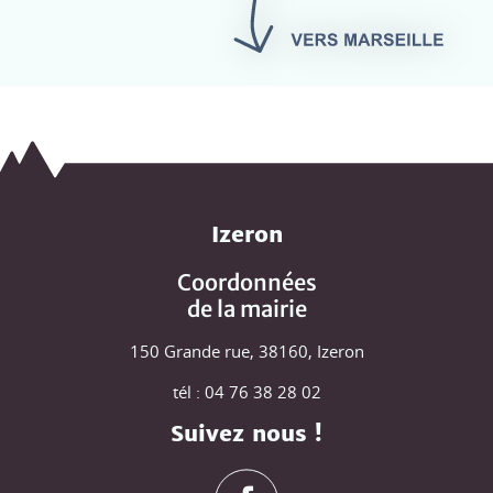
Izeron
Coordonnées
de la mairie
150 Grande rue, 38160, Izeron
tél : 04 76 38 28 02
Suivez nous !