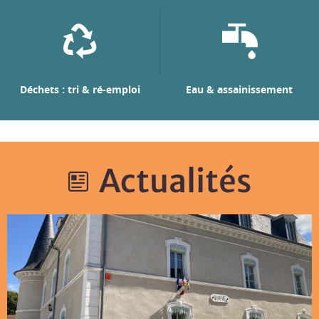
Déchets : tri & ré-emploi
Eau & assainissement
Actualités