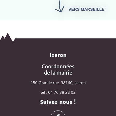
Izeron
Coordonnées
de la mairie
150 Grande rue, 38160, Izeron
tél : 04 76 38 28 02
Suivez nous !