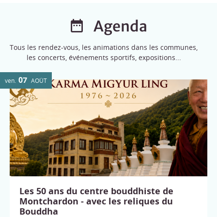
Agenda
Tous les rendez-vous, les animations dans les communes,
les concerts, événements sportifs, expositions...
07
ven.
AOÛT
Les 50 ans du centre bouddhiste de
Montchardon - avec les reliques du
Bouddha