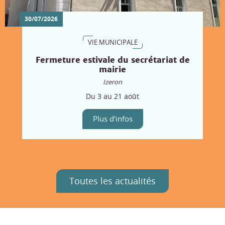
30/07/2026
VIE MUNICIPALE
Fermeture estivale du secrétariat de
mairie
Izeron
Du 3 au 21 août
Plus d'infos
Toutes les actualités