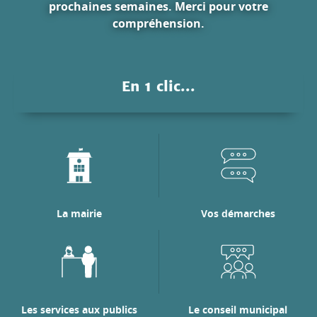
prochaines semaines. Merci pour votre
compréhension.
En 1 clic...
La mairie
Vos démarches
Les services aux publics
Le conseil municipal