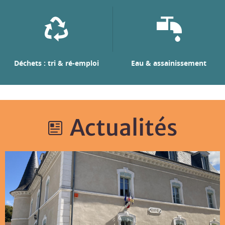
Déchets : tri & ré-emploi
Eau & assainissement
Actualités