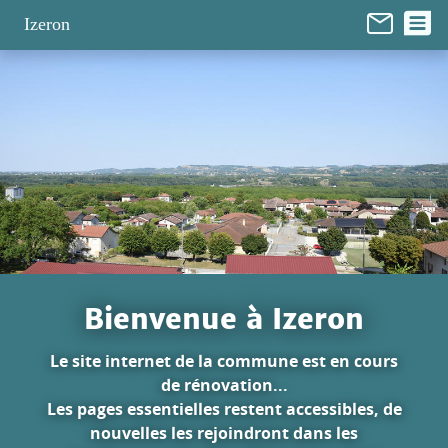
Panneau de gestion des cookies
Izeron
Bienvenue à Izeron
Le site internet de la commune est en cours
de rénovation...
Les pages essentielles restent accessibles, de
nouvelles les rejoindront dans les